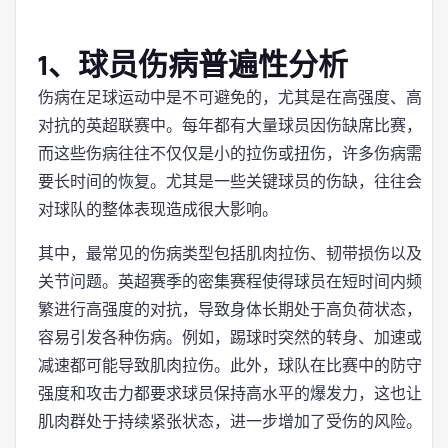
1、球员伤病普遍性分析
伤病在足球运动中是不可避免的，尤其是在高强度、高
对抗的英超联赛中。每年都有大量球员因伤缺席比赛，
而这些伤病往往不仅仅是小的拉伤或扭伤，许多伤病需
要长时间的恢复。尤其是一些关键球员的伤缺，往往会
对球队的整体表现造成很大影响。
其中，最常见的伤病类型包括肌肉拉伤、韧带损伤以及
关节问题。英超赛季的密集赛程使得球员在短时间内频
繁进行高强度的对抗，导致身体长期处于高负荷状态，
容易引发各种伤病。例如，踢球时突然的转身、加速或
减速都可能导致肌肉拉伤。此外，球队在比赛中的防守
强度和攻击力都要求球员保持高水平的爆发力，这也让
肌肉群处于持续紧张状态，进一步增加了受伤的风险。