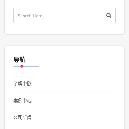
导航
了解中欧
案例中心
公司新闻