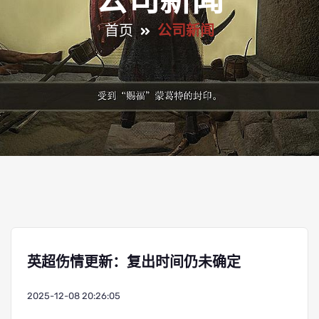
公司新闻
首页
公司新闻
英超伤情更新：复出时间仍未确定
2025-12-08 20:26:05