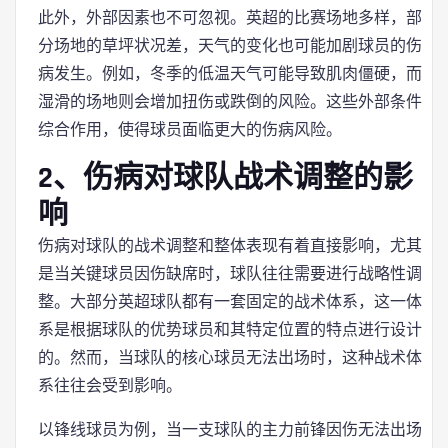
此外，外部因素也不可忽视。英超的比赛场地多样，部
分场地的草坪状况差，天气的变化也可能加剧球员的伤
病发生。例如，冬季的低温天气可能导致肌肉僵硬，而
湿滑的场地则会增加扭伤或跌倒的风险。这些外部条件
综合作用，使得球员面临更大的伤病风险。
2、伤病对球队战术调整的影
响
伤病对球队的战术调整和整体表现有着直接影响，尤其
是当关键球员因伤缺席时，球队往往需要进行战略性调
整。大部分英超球队都有一套固定的战术体系，这一体
系是根据球队的优势球员和其特定位置的特点进行设计
的。然而，当球队的核心球员无法出场时，这种战术体
系往往会受到影响。
以锋线球员为例，当一支球队的主力前锋因伤无法出场