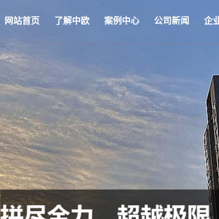
网站首页
了解中欧
案例中心
公司新闻
企
。