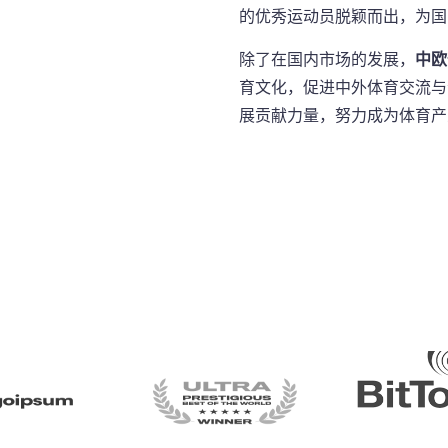
的优秀运动员脱颖而出，为国
除了在国内市场的发展，
中欧
育文化，促进中外体育交流与
展贡献力量，努力成为体育产