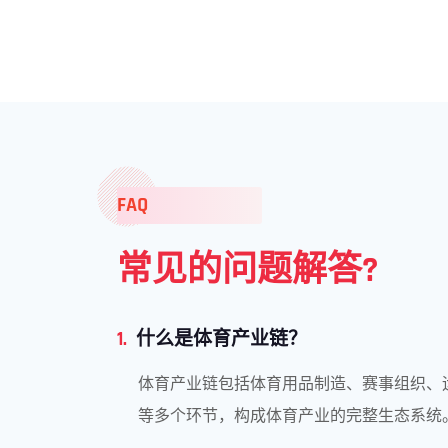
FAQ
常见的问题解答?
1.
什么是体育产业链？
体育产业链包括体育用品制造、赛事组织、
等多个环节，构成体育产业的完整生态系统