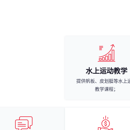
水上运动教学
提供帆板、皮划艇等水上
教学课程；