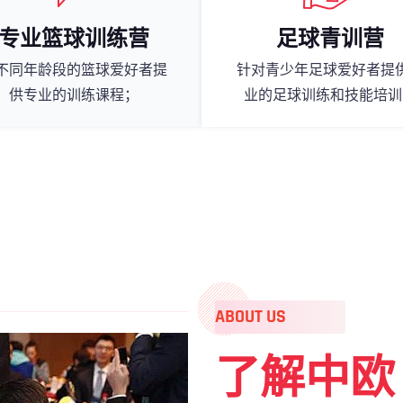
专业篮球训练营
足球青训营
不同年龄段的篮球爱好者提
针对青少年足球爱好者提
供专业的训练课程；
业的足球训练和技能培训
ABOUT US
了解中欧