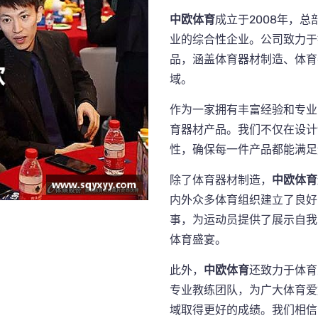
中欧体育
成立于2008年，
业的综合性企业。公司致力于
品，涵盖体育器材制造、体育
域。
作为一家拥有丰富经验和专业
育器材产品。我们不仅在设计
性，确保每一件产品都能满足
除了体育器材制造，
中欧体育
内外众多体育组织建立了良好
事，为运动员提供了展示自我
体育盛宴。
此外，
中欧体育
还致力于体育
专业教练团队，为广大体育爱
域取得更好的成绩。我们相信