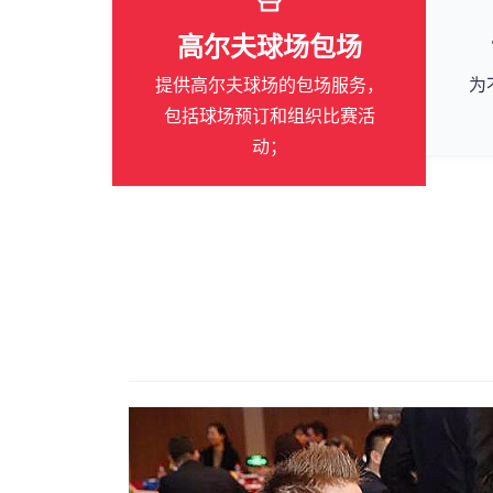
高尔夫球场包场
提供高尔夫球场的包场服务，
为
包括球场预订和组织比赛活
动；