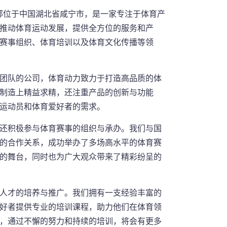
总部位于中国湖北省咸宁市，是一家专注于体育产
推动体育运动发展，提供全方位的服务和产
赛事组织、体育培训以及体育文化传播等领
团队的公司，体育动力致力于打造高品质的体
制造上精益求精，还注重产品的创新与功能
运动员和体育爱好者的需求。
还积极参与体育赛事的组织与承办。我们与国
的合作关系，成功举办了多场高水平的体育赛
的舞台，同时也为广大观众带来了精彩纷呈的
人才的培养与推广。我们拥有一支经验丰富的
好者提供专业的培训课程，助力他们在体育领
，通过不懈的努力和持续的培训，将会有更多