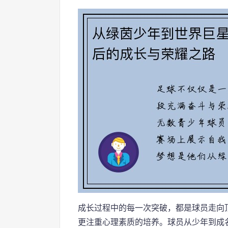
成长过程中的每一次突破，都是球员走向
更注重心理素质的培养。球员从少年到成