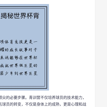
顶尖的必要步骤。青训营不仅培养球员的技术能力，
名球员的转变，不仅是身体上的成熟，更是心理和战