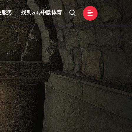
业服务
找到zoty中欧体育