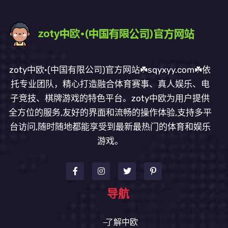
zoty中欧·(中国有限公司)官方网站☘️sqyxyy.com☘️依
托专业团队，精心打造融合体育赛事、真人娱乐、电
子竞技、棋牌游戏的特色平台。zoty中欧为用户提供
全方位的服务,友好的界面和流畅的操作体验,支持多平
台访问,随时随地都能享受到最新最热门的体育和娱乐
游戏。
导航
了解中欧