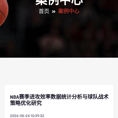
案例中心
首页
案例中心
NBA赛季进攻效率数据统计分析与球队战术
策略优化研究
2026-05-24 10:39:32