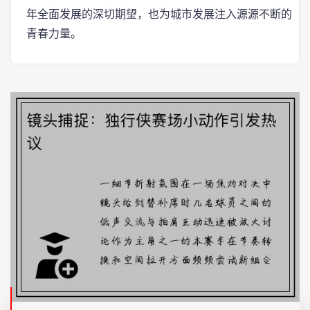
年全面发展的深切期望，也为城市发展注入源源不断的
青春力量。