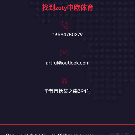
找到zoty中欧体育
13594780279
artful@outlook.com
毕节市括某之森394号